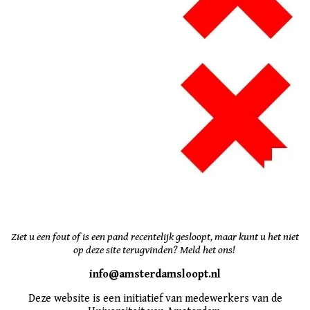
Ziet u een fout of is een pand recentelijk gesloopt, maar kunt u het niet
op deze site terugvinden? Meld het ons!
info@amsterdamsloopt.nl
Deze website is een initiatief van medewerkers van de