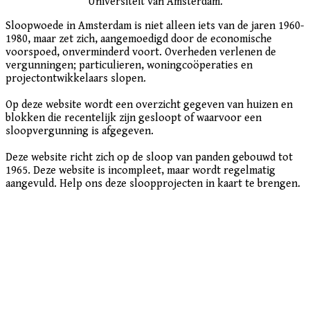
Universiteit van Amsterdam.
Sloopwoede in Amsterdam is niet alleen iets van de jaren 1960-
1980, maar zet zich, aangemoedigd door de economische
voorspoed, onverminderd voort. Overheden verlenen de
vergunningen; particulieren, woningcoöperaties en
projectontwikkelaars slopen.
Op deze website wordt een overzicht gegeven van huizen en
blokken die recentelijk zijn gesloopt of waarvoor een
sloopvergunning is afgegeven.
Deze website richt zich op de sloop van panden gebouwd tot
1965. Deze website is incompleet, maar wordt regelmatig
aangevuld. Help ons deze sloopprojecten in kaart te brengen.